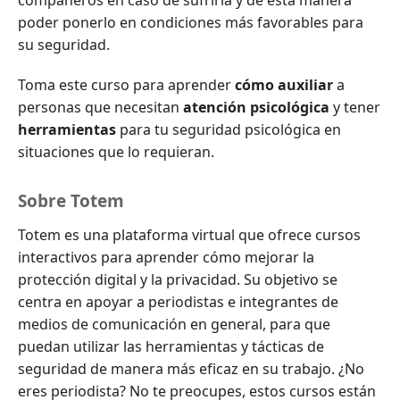
compañeros en caso de sufrirla y de esta manera
poder ponerlo en condiciones más favorables para
su seguridad.
Toma este curso para aprender
cómo auxiliar
a
personas que necesitan
atención psicológica
y tener
herramientas
para tu seguridad psicológica en
situaciones que lo requieran.
Sobre Totem
Totem es una plataforma virtual que ofrece cursos
interactivos para aprender cómo mejorar la
protección digital y la privacidad. Su objetivo se
centra en apoyar a periodistas e integrantes de
medios de comunicación en general, para que
puedan utilizar las herramientas y tácticas de
seguridad de manera más eficaz en su trabajo. ¿No
eres periodista? No te preocupes, estos cursos están