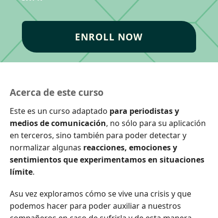
ENROLL NOW
Acerca de este curso
Este es un curso adaptado
para periodistas y
medios de comunicación
, no sólo para su aplicación
en terceros, sino también para poder detectar y
normalizar algunas
reacciones, emociones y
sentimientos que experimentamos en situaciones
límite
.
Asu vez exploramos cómo se vive una crisis y que
podemos hacer para poder auxiliar a nuestros