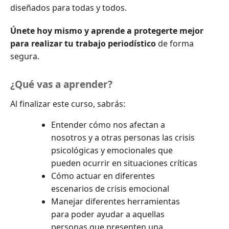
diseñados para todas y todos.
Únete hoy mismo y aprende a protegerte mejor
para realizar tu trabajo periodístico
de forma
segura.
¿Qué vas a aprender?
Al finalizar este curso, sabrás:
Entender cómo nos afectan a
nosotros y a otras personas las crisis
psicológicas y emocionales que
pueden ocurrir en situaciones críticas
Cómo actuar en diferentes
escenarios de crisis emocional
Manejar diferentes herramientas
para poder ayudar a aquellas
personas que presenten una