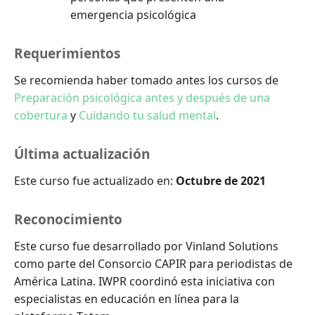
emergencia psicológica
Requerimientos
Se recomienda haber tomado antes los cursos de
Preparación psicológica antes y después de una
cobertura
y
Cuidando tu salud mental
.
Última actualización
Este curso fue actualizado en:
Octubre de 2021
Reconocimiento
Este curso fue desarrollado por Vinland Solutions
como parte del Consorcio CAPIR para periodistas de
América Latina. IWPR coordinó esta iniciativa con
especialistas en educación en línea para la