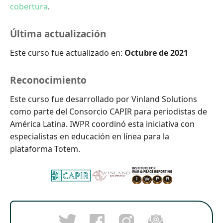
cobertura
.
Última actualización
Este curso fue actualizado en:
Octubre de 2021
Reconocimiento
Este curso fue desarrollado por Vinland Solutions
como parte del Consorcio CAPIR para periodistas de
América Latina. IWPR coordinó esta iniciativa con
especialistas en educación en línea para la
plataforma Totem.
Post
Follow
Email