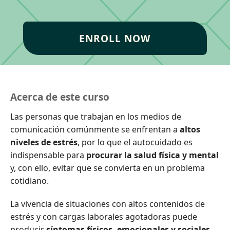
ENROLL NOW
Acerca de este curso
Las personas que trabajan en los medios de
comunicación comúnmente se enfrentan a
altos
niveles de estrés
, por lo que el autocuidado es
indispensable para
procurar la salud física y mental
y, con ello, evitar que se convierta en un problema
cotidiano.
La vivencia de situaciones con altos contenidos de
estrés y con cargas laborales agotadoras puede
producir
síntomas físicos, emocionales y sociales