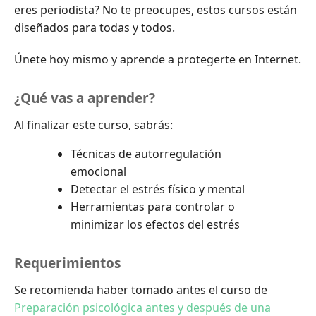
eres periodista? No te preocupes, estos cursos están
diseñados para todas y todos.
Únete hoy mismo y aprende a protegerte en Internet.
¿Qué vas a aprender?
Al finalizar este curso, sabrás:
Técnicas de autorregulación
emocional
Detectar el estrés físico y mental
Herramientas para controlar o
minimizar los efectos del estrés
Requerimientos
Se recomienda haber tomado antes el curso de
Preparación psicológica antes y después de una