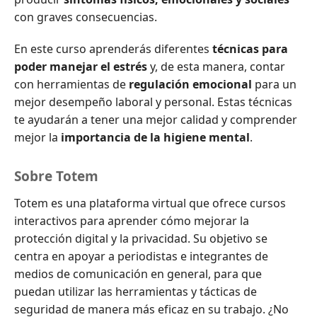
con graves consecuencias.
En este curso aprenderás diferentes
técnicas para
poder manejar el estrés
y, de esta manera, contar
con herramientas de
regulación emocional
para un
mejor desempeño laboral y personal. Estas técnicas
te ayudarán a tener una mejor calidad y comprender
mejor la
importancia de la higiene mental
.
Sobre Totem
Totem es una plataforma virtual que ofrece cursos
interactivos para aprender cómo mejorar la
protección digital y la privacidad. Su objetivo se
centra en apoyar a periodistas e integrantes de
medios de comunicación en general, para que
puedan utilizar las herramientas y tácticas de
seguridad de manera más eficaz en su trabajo. ¿No