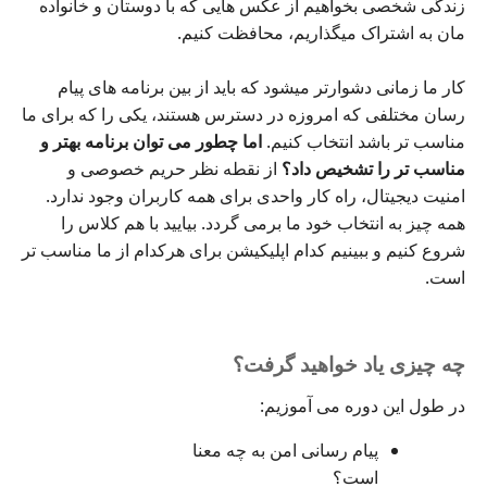
زندگی شخصی بخواهیم از عکس هایی که با دوستان و خانواده
مان به اشتراک میگذاریم، محافظت کنیم.
کار ما زمانی دشوارتر میشود که باید از بین برنامه های پیام
رسان مختلفی که امروزه در دسترس هستند، یکی را که برای ما
مناسب تر باشد انتخاب کنیم.
اما چطور می توان برنامه بهتر و
مناسب تر را تشخیص داد؟
از نقطه نظر حریم خصوصی و
امنیت دیجیتال، راه کار واحدی برای همه کاربران وجود ندارد.
همه چیز به انتخاب خود ما برمی گردد. بیایید با هم کلاس را
شروع کنیم و ببینیم کدام اپلیکیشن برای هرکدام از ما مناسب تر
است.
چه چیزی یاد خواهید گرفت؟
در طول این دوره می آموزیم:
پیام رسانی امن به چه معنا
است؟