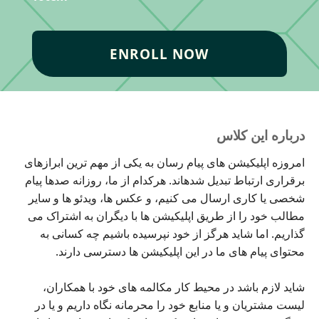
ENROLL NOW
درباره این کلاس
امروزه اپلیکیشن های پیام رسان به یکی از مهم ترین ابرازهای
برقراری ارتباط تبدیل شدهاند. هرکدام از ما، روزانه صدها پیام
شخصی یا کاری ارسال می کنیم، و عکس ها، ویدئو ها و سایر
مطالب خود را از طریق اپلیکیشن ها با دیگران به اشتراک می
گذاریم. اما شاید هرگز از خود نپرسیده باشیم چه کسانی به
محتوای پیام های ما در این اپلیکیشن ها دسترسی دارند.
شاید لازم باشد در محیط کار مکالمه های خود با همکاران،
لیست مشتریان و یا منابع خود را محرمانه نگاه داریم و یا در