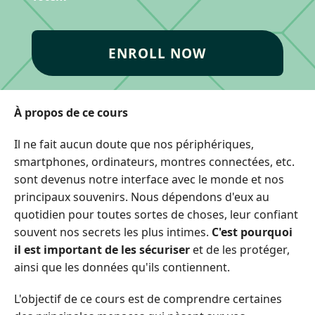
ENROLL NOW
À propos de ce cours
Il ne fait aucun doute que nos périphériques,
smartphones, ordinateurs, montres connectées, etc.
sont devenus notre interface avec le monde et nos
principaux souvenirs. Nous dépendons d'eux au
quotidien pour toutes sortes de choses, leur confiant
souvent nos secrets les plus intimes.
C'est pourquoi
il est important de les sécuriser
et de les protéger,
ainsi que les données qu'ils contiennent.
L'objectif de ce cours est de comprendre certaines