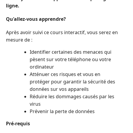
ligne.
Qu'allez-vous apprendre?
Après avoir suivi ce cours interactif, vous serez en
mesure de :
Identifier certaines des menaces qui
pèsent sur votre téléphone ou votre
ordinateur
Atténuer ces risques et vous en
protéger pour garantir la sécurité des
données sur vos appareils
Réduire les dommages causés par les
virus
Prévenir la perte de données
Pré-requis