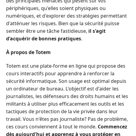
des principales menaces qui pèsent sur vos
périphériques, qu'elles soient physiques ou
numériques, et d'explorer des stratégies permettant
d'atténuer les risques. Bien que la sécurité puisse
sembler être une tâche fastidieuse,
il s'agit
d'acquérir de bonnes pratiques
.
À propos de Totem
Totem est une plate-forme en ligne qui propose des
cours interactifs pour apprendre à renforcer la
sécurité informatique. Son usage est optimal depuis
un ordinateur de bureau. L'objectif est d'aider les
journalistes, les défenseurs des droits humains et les
militants à utiliser plus efficacement les outils et les
tactiques de protection de la vie privée dans leur
travail. Vous n'êtes pas journaliste? Pas de problème,
ces cours conviennent à tout le monde.
Commencez
dès aujourd'hui et apprenez à vous protéger en