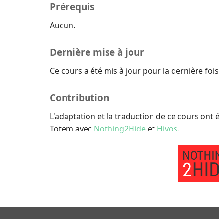
Prérequis
Aucun.
Dernière mise à jour
Ce cours a été mis à jour pour la dernière fois
Contribution
L'adaptation et la traduction de ce cours ont é
Totem avec
Nothing2Hide
et
Hivos
.