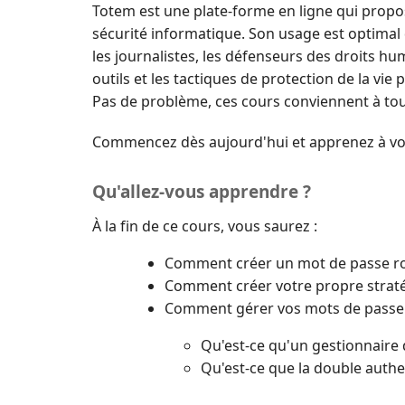
Totem est une plate-forme en ligne qui propo
sécurité informatique. Son usage est optimal 
les journalistes, les défenseurs des droits hum
outils et les tactiques de protection de la vie 
Pas de problème, ces cours conviennent à to
Commencez dès aujourd'hui et apprenez à vou
Qu'allez-vous apprendre ?
À la fin de ce cours, vous saurez :
Comment créer un mot de passe ro
Comment créer votre propre straté
Comment gérer vos mots de passe 
Qu'est-ce qu'un gestionnaire 
Qu'est-ce que la double authent