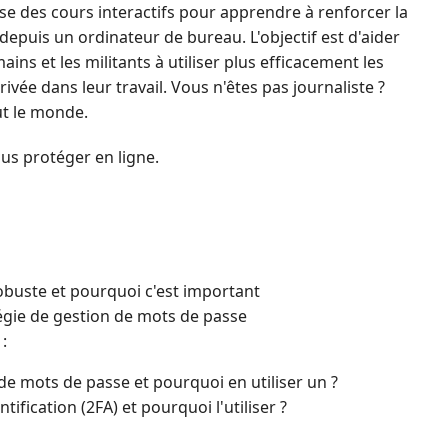
se des cours interactifs pour apprendre à renforcer la
depuis un ordinateur de bureau. L'objectif est d'aider
ains et les militants à utiliser plus efficacement les
privée dans leur travail. Vous n'êtes pas journaliste ?
ut le monde.
s protéger en ligne.
buste et pourquoi c'est important
gie de gestion de mots de passe
:
de mots de passe et pourquoi en utiliser un ?
ification (2FA) et pourquoi l'utiliser ?