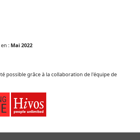
 en :
Mai 2022
té possible grâce à la collaboration de l'équipe de