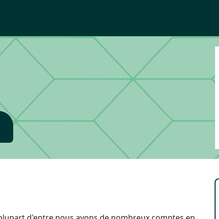
la plupart d'entre nous avons de nombreux comptes en