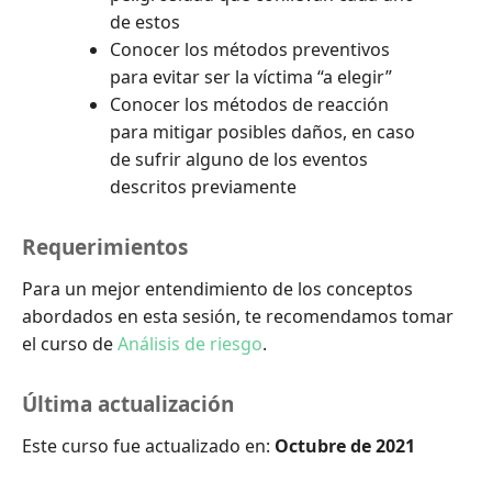
de estos
Conocer los métodos preventivos
para evitar ser la víctima “a elegir”
Conocer los métodos de reacción
para mitigar posibles daños, en caso
de sufrir alguno de los eventos
descritos previamente
Requerimientos
Para un mejor entendimiento de los conceptos
abordados en esta sesión, te recomendamos tomar
el curso de
Análisis de riesgo
.
Última actualización
Este curso fue actualizado en:
Octubre de 2021