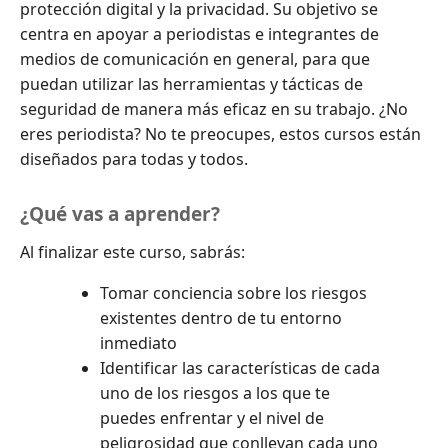
protección digital y la privacidad. Su objetivo se
centra en apoyar a periodistas e integrantes de
medios de comunicación en general, para que
puedan utilizar las herramientas y tácticas de
seguridad de manera más eficaz en su trabajo. ¿No
eres periodista? No te preocupes, estos cursos están
diseñados para todas y todos.
¿Qué vas a aprender?
Al finalizar este curso, sabrás:
Tomar conciencia sobre los riesgos
existentes dentro de tu entorno
inmediato
Identificar las características de cada
uno de los riesgos a los que te
puedes enfrentar y el nivel de
peligrosidad que conllevan cada uno