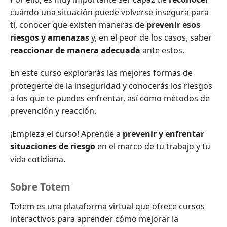
cuándo una situación puede volverse insegura para
ti, conocer que existen maneras de
prevenir esos
riesgos y amenazas
y, en el peor de los casos, saber
reaccionar de manera adecuada
ante estos.
En este curso explorarás las mejores formas de
protegerte de la inseguridad y conocerás los riesgos
a los que te puedes enfrentar, así como métodos de
prevención y reacción.
¡Empieza el curso! Aprende a
prevenir y enfrentar
situaciones de riesgo
en el marco de tu trabajo y tu
vida cotidiana.
Sobre Totem
Totem es una plataforma virtual que ofrece cursos
interactivos para aprender cómo mejorar la