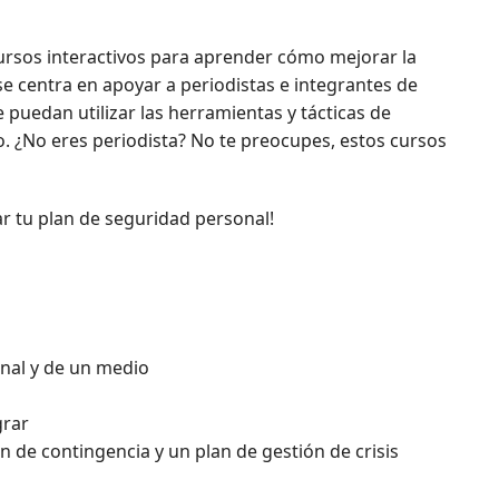
ursos interactivos para aprender cómo mejorar la
 se centra en apoyar a periodistas e integrantes de
puedan utilizar las herramientas y tácticas de
. ¿No eres periodista? No te preocupes, estos cursos
ar tu plan de seguridad personal!
nal y de un medio
grar
an de contingencia y un plan de gestión de crisis