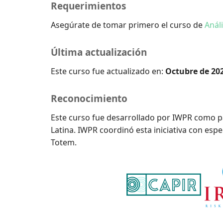
Requerimientos
Asegúrate de tomar primero el curso de
Análi
Última actualización
Este curso fue actualizado en:
Octubre de 20
Reconocimiento
Este curso fue desarrollado por IWPR como p
Latina. IWPR coordinó esta iniciativa con espe
Totem.