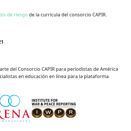
sis de riesgo
de la currícula del consorcio CAPIR.
21
arte del Consorcio CAPIR para periodistas de América
cialistas en educación en línea para la plataforma