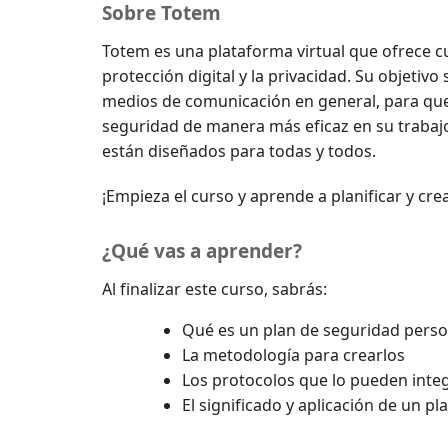
Sobre Totem
Totem es una plataforma virtual que ofrece c
protección digital y la privacidad. Su objetivo
medios de comunicación en general, para que 
seguridad de manera más eficaz en su trabajo
están diseñados para todas y todos.
¡Empieza el curso y aprende a planificar y cre
¿Qué vas a aprender?
Al finalizar este curso, sabrás:
Qué es un plan de seguridad perso
La metodología para crearlos
Los protocolos que lo pueden inte
El significado y aplicación de un pl