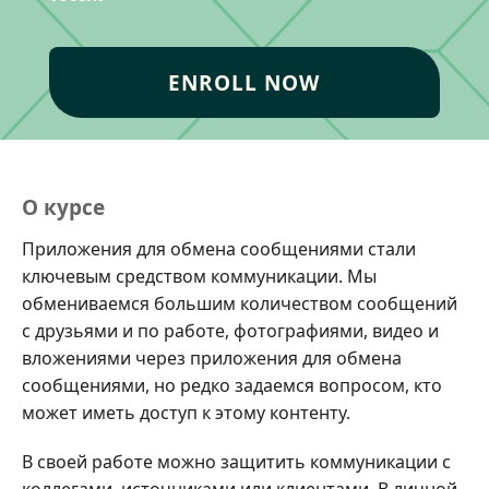
ENROLL NOW
О курсе
Приложения для обмена сообщениями стали
ключевым средством коммуникации. Мы
обмениваемся большим количеством сообщений
с друзьями и по работе, фотографиями, видео и
вложениями через приложения для обмена
сообщениями, но редко задаемся вопросом, кто
может иметь доступ к этому контенту.
В своей работе можно защитить коммуникации с
коллегами, источниками или клиентами. В личной