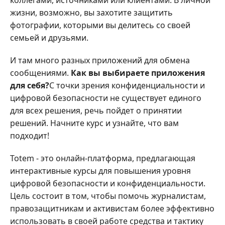
жизни, возможно, вы захотите защитить
фотографии, которыми вы делитесь со своей
семьей и друзьями.
И там много разных приложений для обмена
сообщениями.
Как вы выбираете приложения
для себя?
С точки зрения конфиденциальности и
цифровой безопасности не существует единого
для всех решения, речь пойдет о принятии
решений. Начните курс и узнайте, что вам
подходит!
Totem - это онлайн-платформа, предлагающая
интерактивные курсы для повышения уровня
цифровой безопасности и конфиденциальности.
Цель состоит в том, чтобы помочь журналистам,
правозащитникам и активистам более эффективно
использовать в своей работе средства и тактику