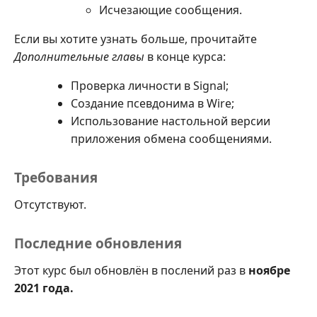
Исчезающие сообщения.
Если вы хотите узнать больше, прочитайте
Дополнительные главы
в конце курса:
Проверка личности в Signal;
Создание псевдонима в Wire;
Использование настольной версии
приложения обмена сообщениями.
Требования
Отсутствуют.
Последние обновления
Этот курс был обновлён в послений раз в
ноябре
2021 года.