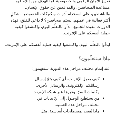
تعزيز الأمان الرقمي والخصوصية. أما الهدف من ذلك، فهو
مساعدة الصحافيين، والمدافعين عن حقوق الإنسان،
والناشطين، على استخدام أدوات وتكتيكات الخصوصية بشكلٍ
أكثر فعالية في عملهم. لستم صحافيين؟ لا داعي للقلق، فهذه
الدورات مفيدة للجميع. ابدأوا بالتعلّم اليوم، واكتشفوا كيفية
حماية أنفسكم على الإنترنت.
ابدأوا بالتعلّم اليوم، واكتشفوا كيفية حماية أنفسكم على الإنترنت.
ماذا ستتعلّمون؟
عند إتمام مختلف مراحل هذه الدورة، ستفهمون:
كيف يعمل الإنترنت، أي كيف يتمّ إرسال
رسائلكم الإلكترونية، والرسائل الأخرى،
وكلمات السرّ، وغيرها عبر شبكة الإنترنت.
من يستطيع الوصول إلى أيّ بيانات في
مختلف مراحل هذه العملية.
ماذا يُقصد بمصطلحات أساسية، مثل